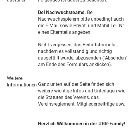
Bei Nachwuchsteams:
Bei
Nachwuchsspielern bitte unbedingt auch
die E-Mail sowie Privat- und Mobil-Tel.-Nr.
eines Elternteils angeben.
Nicht vergessen, das Beitrittsformular,
nachdem es vollständig und richtig
ausgefüllt wurde, abzusenden ("Absenden"
am Ende des Formulars anklicken).
Weitere
Ganz unten auf der Seite finden sich
Informationen
weitere wichtige Infos und Unterlagen wie
die Statuten des Vereins, das
Vereinsreglement, Mitgliederbeiträge usw.
Herzlich Willkommen in der UBR-Family!