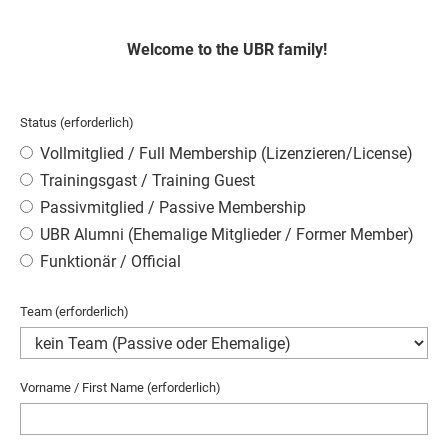
Welcome to the UBR family!
Status (erforderlich)
Vollmitglied / Full Membership (Lizenzieren/License)
Trainingsgast / Training Guest
Passivmitglied / Passive Membership
UBR Alumni (Ehemalige Mitglieder / Former Member)
Funktionär / Official
Team (erforderlich)
Vorname / First Name (erforderlich)