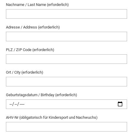
Nachname / Last Name (erforderlich)
Adresse / Address (erforderlich)
PLZ / ZIP Code (erforderlich)
Ort / City (erforderlich)
Geburtstagsdatum / Birthday (erforderlich)
AHV-Nr (obligatorisch für Kindersport und Nachwuchs)