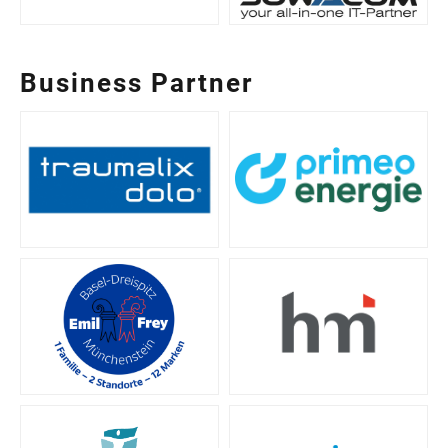
Business Partner