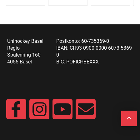
Unihockey Basel
Postkonto: 60-735369-0
Regio
IBAN: CH93 0900 0000 6073 5369
Spalenring 160
0
4055 Basel
BIC: POFICHBEXXX