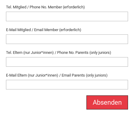
Tel. Mitglied / Phone No. Member (erforderlich)
E-Mail Mitglied / Email Member (erforderlich)
Tel. Eltern (nur Junior*innen) / Phone No. Parents (only juniors)
E-Mail Eltern (nur Junior*innen) / Email Parents (only juniors)