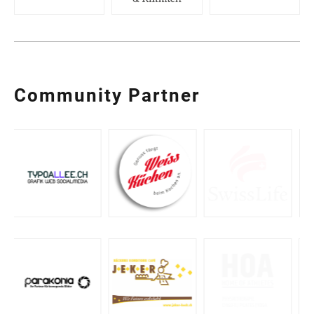
Community Partner