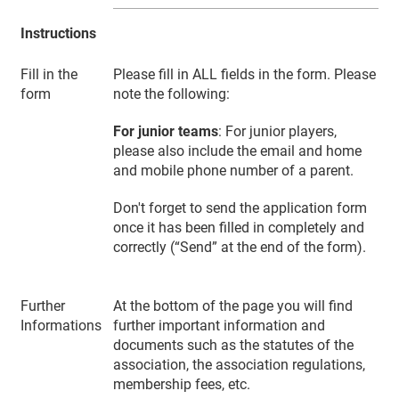
Instructions
Fill in the
Please fill in ALL fields in the form. Please
form
note the following:
For junior teams
: For junior players,
please also include the email and home
and mobile phone number of a parent.
Don't forget to send the application form
once it has been filled in completely and
correctly (“Send” at the end of the form).
Further
At the bottom of the page you will find
Informations
further important information and
documents such as the statutes of the
association, the association regulations,
membership fees, etc.