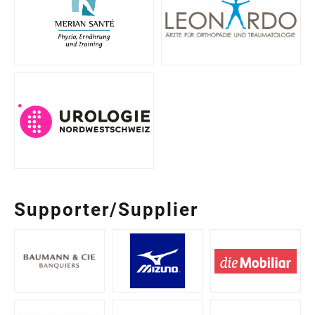
Supporter/Supplier