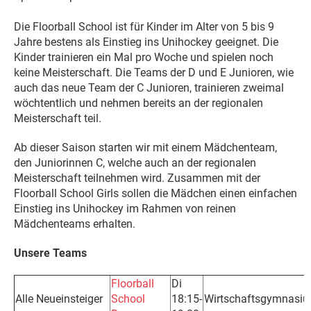
Die Floorball School ist für Kinder im Alter von 5 bis 9
Jahre bestens als Einstieg ins Unihockey geeignet. Die
Kinder trainieren ein Mal pro Woche und spielen noch
keine Meisterschaft. Die Teams der D und E Junioren, wie
auch das neue Team der C Junioren, trainieren zweimal
wöchtentlich und nehmen bereits an der regionalen
Meisterschaft teil.
Ab dieser Saison starten wir mit einem Mädchenteam,
den Juniorinnen C, welche auch an der regionalen
Meisterschaft teilnehmen wird. Zusammen mit der
Floorball School Girls sollen die Mädchen einen einfachen
Einstieg ins Unihockey im Rahmen von reinen
Mädchenteams erhalten.
Unsere Teams
Floorball
Di
Alle Neueinsteiger
School
18:15-
Wirtschaftsgymnasi