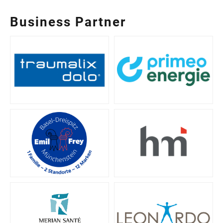
Business Partner