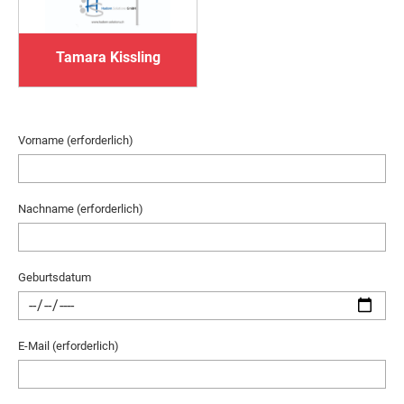
Tamara Kissling
Vorname (erforderlich)
Nachname (erforderlich)
Geburtsdatum
E-Mail (erforderlich)