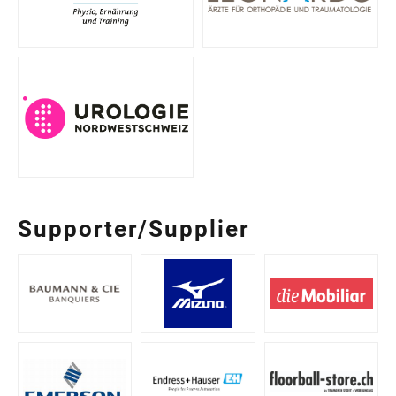
Supporter/Supplier