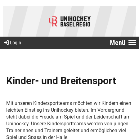
Menü
Login
Kinder- und Breitensport
Mit unseren Kindersportteams möchten wir Kindern einen
leichten Einstieg ins Unihockey bieten. Im Vordergrund
steht dabei die Freude am Spiel und der Leidenschaft am
Unihockey. Unsere Kindersportteams werden von jungen
Trainerinnen und Trainern geleitet und ermöglichen viel
Spiel und Spass in der Halle.