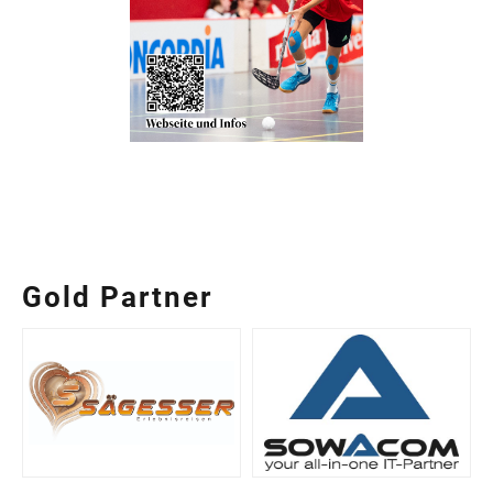
Gold Partner