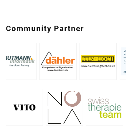
Community Partner