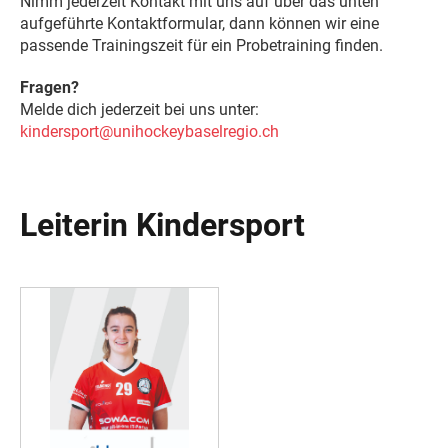
Nimm jederzeit Kontakt mit uns auf über das unten
aufgeführte Kontaktformular, dann können wir eine
passende Trainingszeit für ein Probetraining finden.
Fragen?
Melde dich jederzeit bei uns unter:
kindersport@unihockeybaselregio.ch
Leiterin Kindersport