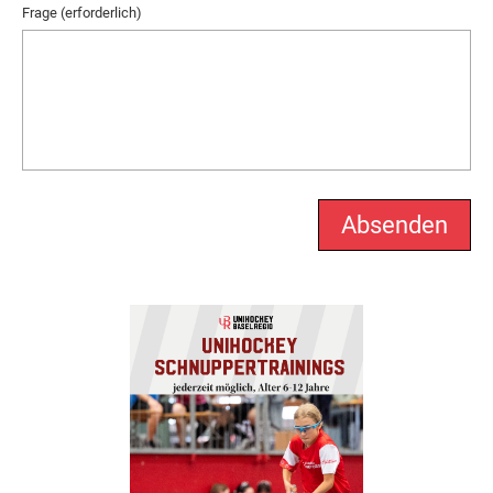
Frage (erforderlich)