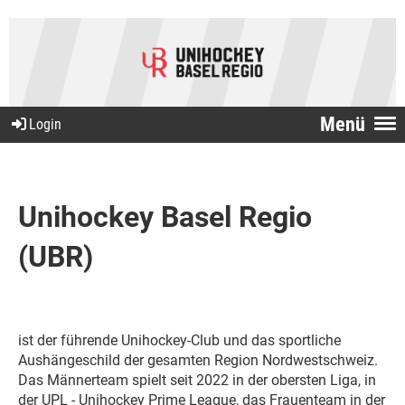
Menü
Login
Unihockey Basel Regio
(UBR)
ist der führende Unihockey-Club und das sportliche
Aushängeschild der gesamten Region Nordwestschweiz.
Das Männerteam spielt seit 2022 in der obersten Liga, in
der UPL - Unihockey Prime League, das Frauenteam in der