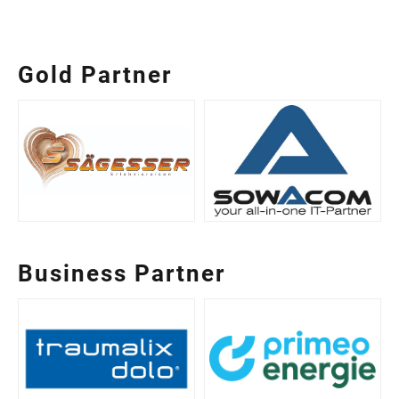
Gold Partner
Business Partner