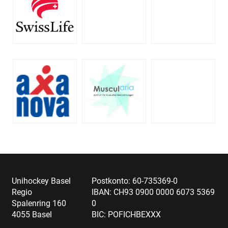
Unihockey Basel
Postkonto: 60-735369-0
Regio
IBAN: CH93 0900 0000 6073 5369
Spalenring 160
0
4055 Basel
BIC: POFICHBEXXX