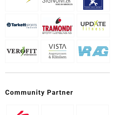
Community Partner