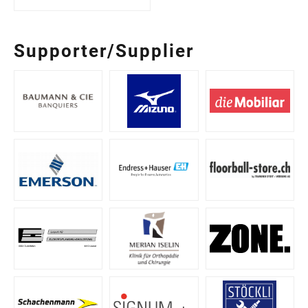
Supporter/Supplier