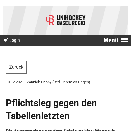
Menü
Login
Zurück
10.12.2021
, Yannick Henny (Red. Jeremias Degen)
Pflichtsieg gegen den
Tabellenletzten