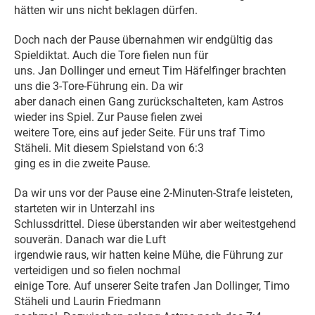
hätten wir uns nicht beklagen dürfen.
Doch nach der Pause übernahmen wir endgültig das
Spieldiktat. Auch die Tore fielen nun für
uns. Jan Dollinger und erneut Tim Häfelfinger brachten
uns die 3-Tore-Führung ein. Da wir
aber danach einen Gang zurückschalteten, kam Astros
wieder ins Spiel. Zur Pause fielen zwei
weitere Tore, eins auf jeder Seite. Für uns traf Timo
Stäheli. Mit diesem Spielstand von 6:3
ging es in die zweite Pause.
Da wir uns vor der Pause eine 2-Minuten-Strafe leisteten,
starteten wir in Unterzahl ins
Schlussdrittel. Diese überstanden wir aber weitestgehend
souverän. Danach war die Luft
irgendwie raus, wir hatten keine Mühe, die Führung zur
verteidigen und so fielen nochmal
einige Tore. Auf unserer Seite trafen Jan Dollinger, Timo
Stäheli und Laurin Friedmann