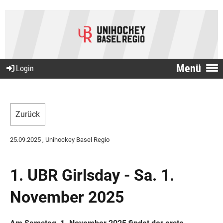
Menü
Login
Zurück
25.09.2025
, Unihockey Basel Regio
1. UBR Girlsday - Sa. 1.
November 2025