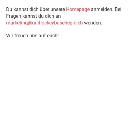
Du kannst dich über unsere
Homepage
anmelden. Bei
Fragen kannst du dich an
marketing@unihockeybaselregio.ch
wenden.
Wir freuen uns auf euch!