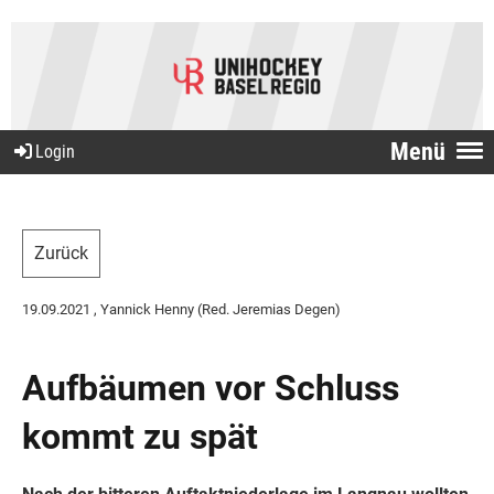
Menü
Login
Zurück
19.09.2021
, Yannick Henny (Red. Jeremias Degen)
Aufbäumen vor Schluss
kommt zu spät