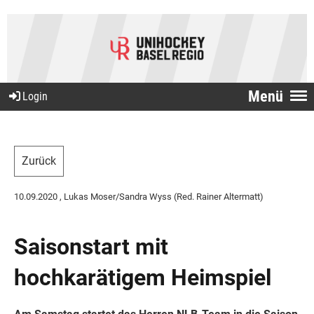
Menü
Login
Zurück
10.09.2020
, Lukas Moser/Sandra Wyss (Red. Rainer Altermatt)
Saisonstart mit
hochkarätigem Heimspiel