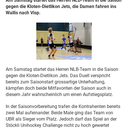
Am Samstag startet das Herren NLB-Team in die Saison
gegen die Kloten-Dietlikon Jets, die Damen fahren ins
Wallis nach Visp.
Am Samstag startet das Herren NLB-Team in die Saison
gegen die Kloten-Dietlikon Jets. Das Duell verspricht
bereits zum Saisonstart grossartige Unterhaltung,
kämpfen doch beide Mitfavoriten der Saison auch in
diesem Jahr wahrscheinlich um einen Aufstiegsplatz.
In der Saisonvorbereitung trafen die Kontrahenten bereits
zwei Mal aufeinander. Beide Male ging das Team von
UBR als Sieger vom Platz. Jedoch darf das Spiel an der
Stöckli Unihockey Challenge nicht zu hoch gewertet