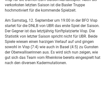
verkorksten letzten Saison ist die Basler Truppe
hochmotiviert für die kommende Spielzeit.
Am Samstag, 12. September um 19:00 in der BFO Visp
startet für die DNLB von UBR das erste Spiel der Saison.
Der Gegner ist das letztjährig fünftplatzierte Visp. Die
Statistik von letzter Saison spricht nicht für UBR. Beide
Spiele wiesen einen harzigen Verlauf auf und gingen
sowohl in Visp (7:4) wie auch in Basel (4:5) zu Gunsten
der Oberwalliserinnen aus. Es wird sich nun zeigen, wie
gut sich das Team vom Rheinknie bereits eingespielt hat
nach den diversen Kadermutationen.