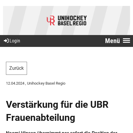
Menü
Login
Zurück
12.04.2024
, Unihockey Basel Regio
Verstärkung für die UBR
Frauenabteilung