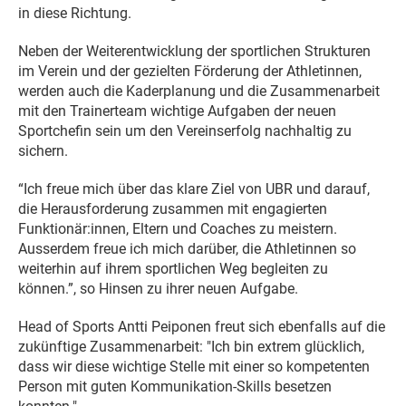
in diese Richtung.
Neben der Weiterentwicklung der sportlichen Strukturen
im Verein und der gezielten Förderung der Athletinnen,
werden auch die Kaderplanung und die Zusammenarbeit
mit den Trainerteam wichtige Aufgaben der neuen
Sportchefin sein um den Vereinserfolg nachhaltig zu
sichern.
“Ich freue mich über das klare Ziel von UBR und darauf,
die Herausforderung zusammen mit engagierten
Funktionär:innen, Eltern und Coaches zu meistern.
Ausserdem freue ich mich darüber, die Athletinnen so
weiterhin auf ihrem sportlichen Weg begleiten zu
können.”, so Hinsen zu ihrer neuen Aufgabe.
Head of Sports Antti Peiponen freut sich ebenfalls auf die
zukünftige Zusammenarbeit: "Ich bin extrem glücklich,
dass wir diese wichtige Stelle mit einer so kompetenten
Person mit guten Kommunikation-Skills besetzen