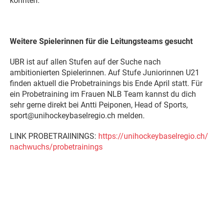
konnten."
Weitere Spielerinnen für die Leitungsteams gesucht
UBR ist auf allen Stufen auf der Suche nach
ambitionierten Spielerinnen. Auf Stufe Juniorinnen U21
finden aktuell die Probetrainings bis Ende April statt. Für
ein Probetraining im Frauen NLB Team kannst du dich
sehr gerne direkt bei
Antti
Peiponen, Head of Sports,
sport@unihockeybaselregio.ch melden.
LINK PROBETRAIININGS:
https://
unihockeybaselregio.ch/
nachwuchs/probetrainings