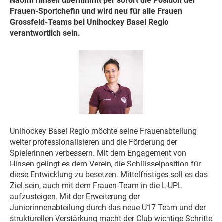
Naomi Hinsen übernimmt per sofort die Position der
Frauen-Sportchefin und wird neu für alle Frauen
Grossfeld-Teams bei Unihockey Basel Regio
verantwortlich sein.
Unihockey Basel Regio möchte seine Frauenabteilung
weiter professionalisieren und die Förderung der
Spielerinnen verbessern. Mit dem Engagement von
Hinsen gelingt es dem Verein, die Schlüsselposition für
diese Entwicklung zu besetzen. Mittelfristiges soll es das
Ziel sein, auch mit dem Frauen-Team in die L-UPL
aufzusteigen. Mit der Erweiterung der
Juniorinnenabteilung durch das neue U17 Team und der
strukturellen Verstärkung macht der Club wichtige Schritte