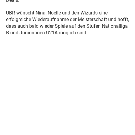
Deals."
UBR wünscht Nina, Noelle und den Wizards eine
erfolgreiche Wiederaufnahme der Meisterschaft und hofft,
dass auch bald wieder Spiele auf den Stufen Nationalliga
B und Juniorinnen U21A möglich sind.