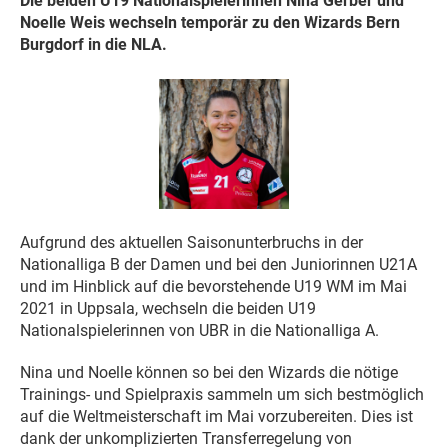
Die beiden U19 Nationalspielerinnen Nina Gerber und
Noelle Weis wechseln temporär zu den Wizards Bern
Burgdorf in die NLA.
Aufgrund des aktuellen Saisonunterbruchs in der
Nationalliga B der Damen und bei den Juniorinnen U21A
und im Hinblick auf die bevorstehende U19 WM im Mai
2021 in Uppsala, wechseln die beiden U19
Nationalspielerinnen von UBR in die Nationalliga A.
Nina und Noelle können so bei den Wizards die nötige
Trainings- und Spielpraxis sammeln um sich bestmöglich
auf die Weltmeisterschaft im Mai vorzubereiten. Dies ist
dank der unkomplizierten Transferregelung von