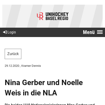
Menü
Login
Zurück
29.12.2020
, Kramer Dennis
Nina Gerber und Noelle
Weis in die NLA