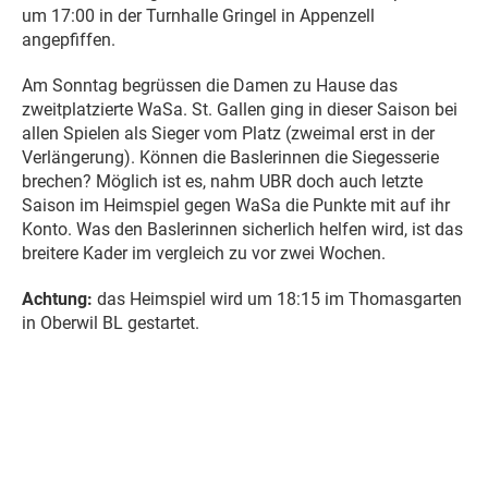
um 17:00 in der Turnhalle Gringel in Appenzell
angepfiffen.
Am Sonntag begrüssen die Damen zu Hause das
zweitplatzierte WaSa. St. Gallen ging in dieser Saison bei
allen Spielen als Sieger vom Platz (zweimal erst in der
Verlängerung). Können die Baslerinnen die Siegesserie
brechen? Möglich ist es, nahm UBR doch auch letzte
Saison im Heimspiel gegen WaSa die Punkte mit auf ihr
Konto. Was den Baslerinnen sicherlich helfen wird, ist das
breitere Kader im vergleich zu vor zwei Wochen.
Achtung:
das Heimspiel wird um 18:15 im Thomasgarten
in Oberwil BL gestartet.