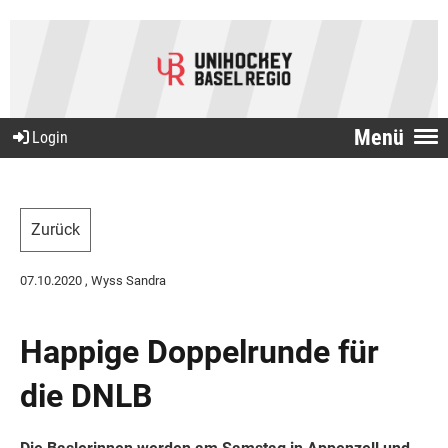
Menü
Login
Zurück
07.10.2020
, Wyss Sandra
Happige Doppelrunde für
die DNLB