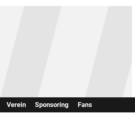
Verein
Sponsoring
Fans