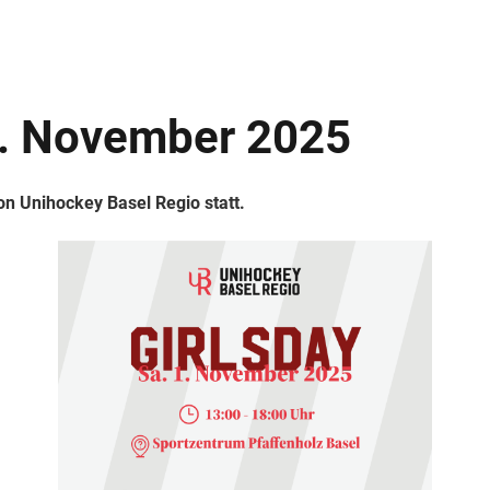
 1. November 2025
n Unihockey Basel Regio statt.