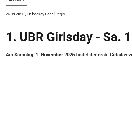
25.09.2025
, Unihockey Basel Regio
1. UBR Girlsday - Sa.
Am Samstag, 1. November 2025 findet der erste Girlsday vo