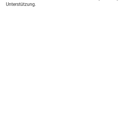
Unterstützung.