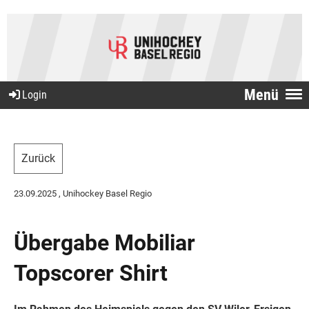
Menü
Login
Zurück
23.09.2025
, Unihockey Basel Regio
Übergabe Mobiliar
Topscorer Shirt