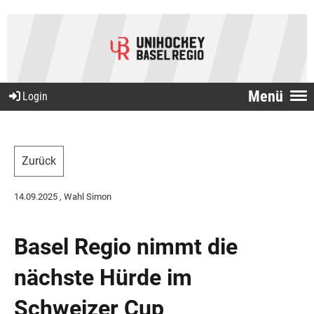
Menü
Login
Zurück
14.09.2025
, Wahl Simon
Basel Regio nimmt die
nächste Hürde im
Schweizer Cup