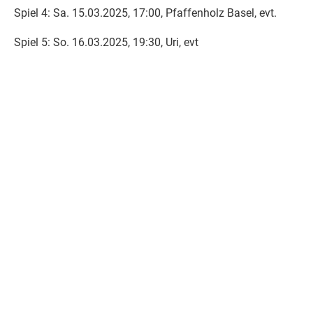
Spiel 4: Sa. 15.03.2025, 17:00, Pfaffenholz Basel, evt.
Spiel 5: So. 16.03.2025, 19:30, Uri, evt