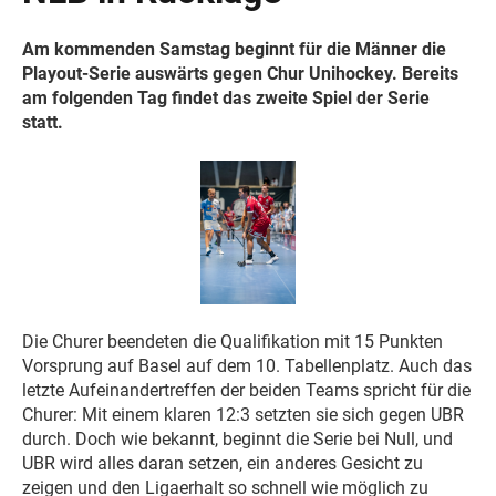
Am kommenden Samstag beginnt für die Männer die
Playout-Serie auswärts gegen Chur Unihockey. Bereits
am folgenden Tag findet das zweite Spiel der Serie
statt.
Die Churer beendeten die Qualifikation mit 15 Punkten
Vorsprung auf Basel auf dem 10. Tabellenplatz. Auch das
letzte Aufeinandertreffen der beiden Teams spricht für die
Churer: Mit einem klaren 12:3 setzten sie sich gegen UBR
durch. Doch wie bekannt, beginnt die Serie bei Null, und
UBR wird alles daran setzen, ein anderes Gesicht zu
zeigen und den Ligaerhalt so schnell wie möglich zu