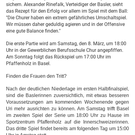
sichern. Alexander Rinefalk, Verteidiger der Basler, sieht
das Rezept für den Erfolg vor allem im Spiel mit dem Ball:
"Die Churer haben ein extrem gefährliches Umschaltspiel.
Wir müssen daher geduldig agieren und in der Offensive
eine gute Balance finden."
Die erste Partie wird am Samstag, den 8. März, um 18:00
Uhr in der Gewerblichen Berufsschule Chur angepfiffen.
Am Sonntag folgt das Rückspiel um 17:00 Uhr im
Pfaffenholz in Basel.
Finden die Frauen den Tritt?
Nach der deutlichen Niederlage im ersten Halbfinalspiel,
sind die Baslerinnen zuversichtlich, mit etwas besseren
Voraussetzungen am kommenden Wochenende gegen
Uri mehr ausrichten zu können. Am Samstag trifft Basel
im zweiten Spiel der Serie um 18:00 Uhr zu Hause im
Sportzentrum Pfaffenholz auf die Innerschweizerinnen.
Das dritte Spiel findet bereits am folgenden Tag um 15:00