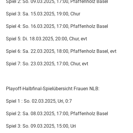
Spiel 2: So. 09.03.2025, 17:00, Pfaffenholz Basel
Spiel 3: Sa. 15.03.2025, 19:00, Chur
Spiel 4: So. 16.03.2025, 17:00, Pfaffenholz Basel
Spiel 5: Di. 18.03.2025, 20:00, Chur, evt
Spiel 6: Sa. 22.03.2025, 18:00, Pfaffenholz Basel, evt
Spiel 7: So. 23.03.2025, 17:00, Chur, evt
Playoff-Halbfinal-Spielübersicht Frauen NLB:
Spiel 1 : So. 02.03.2025, Uri, 0:7
Spiel 2: Sa. 08.03.2025, 17:00, Pfaffenholz Basel
Spiel 3: So. 09.03.2025, 15:00, Uri