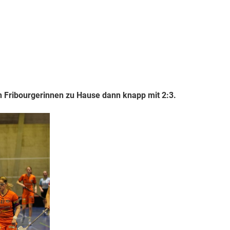
en Fribourgerinnen zu Hause dann knapp mit 2:3.