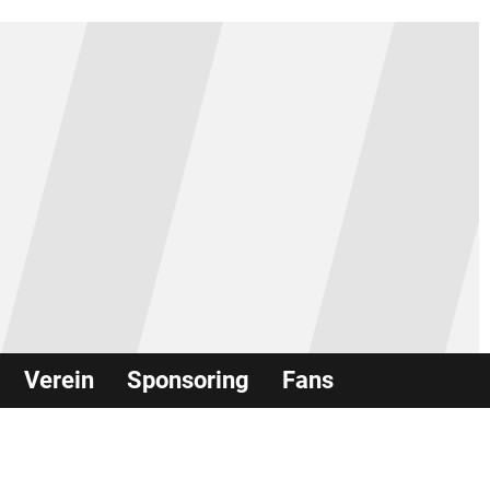
Verein
Sponsoring
Fans