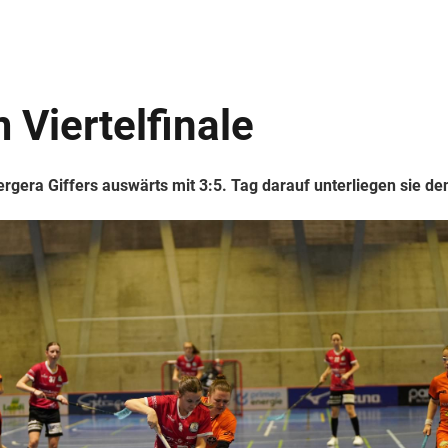
 Viertelfinale
ergera Giffers auswärts mit 3:5. Tag darauf unterliegen sie d