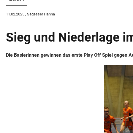
11.02.2025
, Sägesser Hanna
Sieg und Niederlage im
Die Baslerinnen gewinnen das erste Play Off Spiel gegen A