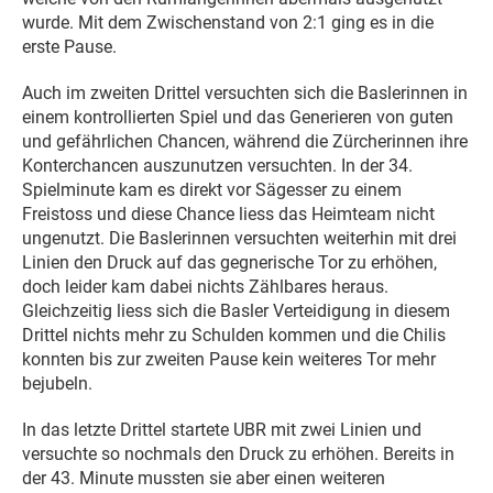
wurde. Mit dem Zwischenstand von 2:1 ging es in die
erste Pause.
Auch im zweiten Drittel versuchten sich die Baslerinnen in
einem kontrollierten Spiel und das Generieren von guten
und gefährlichen Chancen, während die Zürcherinnen ihre
Konterchancen auszunutzen versuchten. In der 34.
Spielminute kam es direkt vor Sägesser zu einem
Freistoss und diese Chance liess das Heimteam nicht
ungenutzt. Die Baslerinnen versuchten weiterhin mit drei
Linien den Druck auf das gegnerische Tor zu erhöhen,
doch leider kam dabei nichts Zählbares heraus.
Gleichzeitig liess sich die Basler Verteidigung in diesem
Drittel nichts mehr zu Schulden kommen und die Chilis
konnten bis zur zweiten Pause kein weiteres Tor mehr
bejubeln.
In das letzte Drittel startete UBR mit zwei Linien und
versuchte so nochmals den Druck zu erhöhen. Bereits in
der 43. Minute mussten sie aber einen weiteren