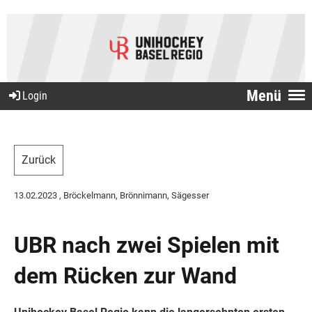
Menü
Login
Zurück
13.02.2023
, Bröckelmann, Brönnimann, Sägesser
UBR nach zwei Spielen mit
dem Rücken zur Wand