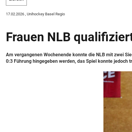
17.02.2026
, Unihockey Basel Regio
Frauen NLB qualifizier
Am vergangenen Wochenende konnte die NLB mit zwei Siege
0:3 Führung hingegeben werden, das Spiel konnte jedoch tr