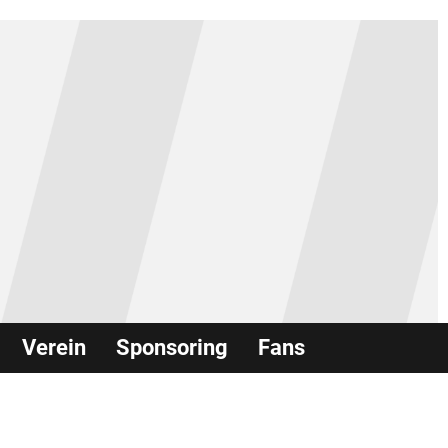
Verein
Sponsoring
Fans