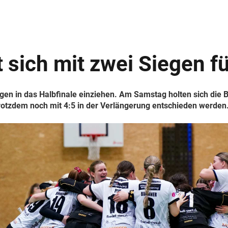
t sich mit zwei Siegen f
n in das Halbfinale einziehen. Am Samstag holten sich die 
otzdem noch mit 4:5 in der Verlängerung entschieden werden. I