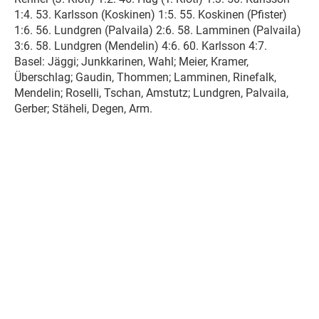
1:4. 53. Karlsson (Koskinen) 1:5. 55. Koskinen (Pfister)
1:6. 56. Lundgren (Palvaila) 2:6. 58. Lamminen (Palvaila)
3:6. 58. Lundgren (Mendelin) 4:6. 60. Karlsson 4:7.
Basel: Jäggi; Junkkarinen, Wahl; Meier, Kramer,
Überschlag; Gaudin, Thommen; Lamminen, Rinefalk,
Mendelin; Roselli, Tschan, Amstutz; Lundgren, Palvaila,
Gerber; Stäheli, Degen, Arm.