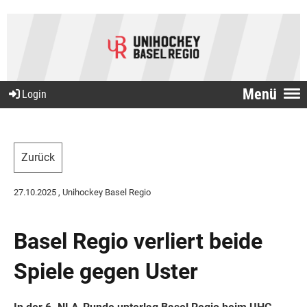
Menü
Login
Zurück
27.10.2025
, Unihockey Basel Regio
Basel Regio verliert beide
Spiele gegen Uster