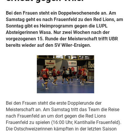
Bei den Frauen steht ein Doppelwochenende an. Am
Samstag geht es nach Frauenfeld zu den Red Lions, am
Sonntag gibt es Heimprogramm gegen die LUPL
Absteigerinnen Wasa. Nur zwei Wochen nach der
vorgezogenen 15. Runde der Meisterschaft trifft UBR
bereits wieder auf den SV Wiler-Ersigen.
Bei den Frauen steht die erste Dopplerunde der
Meisterschaft an. Am Samstag tritt das Team die Reise
nach Frauenfeld an um dort gegen die Red Lions
Frauenfeld zu spielen (16:00 Uhr, Kantihalle Frauenfeld).
Die Ostschweizerinnen kämpften in der letzten Saison