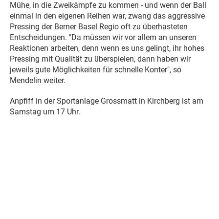
Mühe, in die Zweikämpfe zu kommen - und wenn der Ball
einmal in den eigenen Reihen war, zwang das aggressive
Pressing der Berner Basel Regio oft zu überhasteten
Entscheidungen. "Da müssen wir vor allem an unseren
Reaktionen arbeiten, denn wenn es uns gelingt, ihr hohes
Pressing mit Qualität zu überspielen, dann haben wir
jeweils gute Möglichkeiten für schnelle Konter", so
Mendelin weiter.
Anpfiff in der Sportanlage Grossmatt in Kirchberg ist am
Samstag um 17 Uhr.