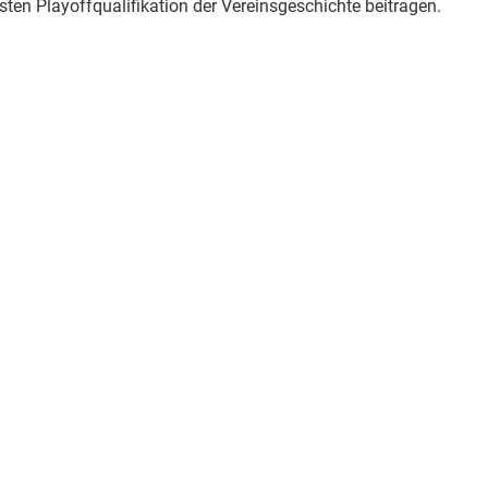
rsten Playoffqualifikation der Vereinsgeschichte beitragen.