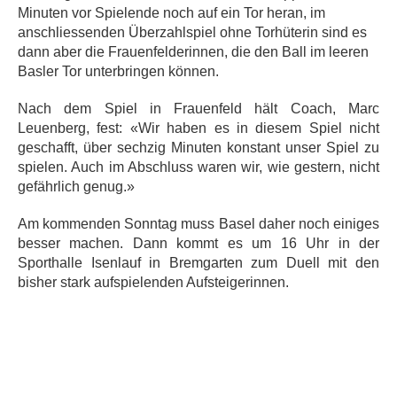
Minuten vor Spielende noch auf ein Tor heran, im
anschliessenden Überzahlspiel ohne Torhüterin sind es
dann aber die Frauenfelderinnen, die den Ball im leeren
Basler Tor unterbringen können.
Nach dem Spiel in Frauenfeld hält Coach, Marc
Leuenberg, fest: «Wir haben es in diesem Spiel nicht
geschafft, über sechzig Minuten konstant unser Spiel zu
spielen. Auch im Abschluss waren wir, wie gestern, nicht
gefährlich genug.»
Am kommenden Sonntag muss Basel daher noch einiges
besser machen. Dann kommt es um 16 Uhr in der
Sporthalle Isenlauf in Bremgarten zum Duell mit den
bisher stark aufspielenden Aufsteigerinnen.