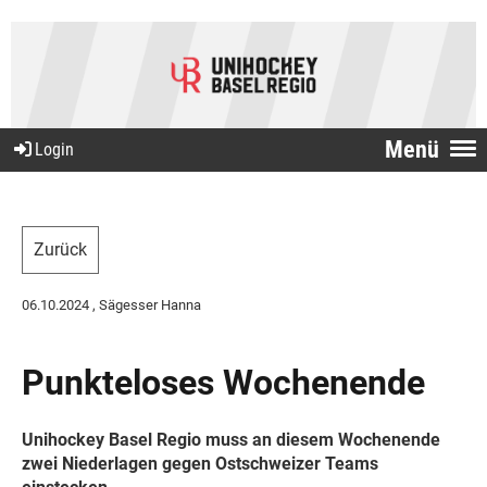
Menü
Login
Zurück
06.10.2024
, Sägesser Hanna
Punkteloses Wochenende
Unihockey Basel Regio muss an diesem Wochenende
zwei Niederlagen gegen Ostschweizer Teams