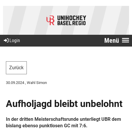
Menü
Login
Zurück
30.09.2024
, Wahl Simon
Aufholjagd bleibt unbelohnt
In der dritten Meisterschaftsrunde unterliegt UBR dem
bislang ebenso punktlosen GC mit 7:6.