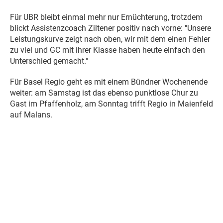
Für UBR bleibt einmal mehr nur Ernüchterung, trotzdem
blickt Assistenzcoach Ziltener positiv nach vorne: "Unsere
Leistungskurve zeigt nach oben, wir mit dem einen Fehler
zu viel und GC mit ihrer Klasse haben heute einfach den
Unterschied gemacht."
Für Basel Regio geht es mit einem Bündner Wochenende
weiter: am Samstag ist das ebenso punktlose Chur zu
Gast im Pfaffenholz, am Sonntag trifft Regio in Maienfeld
auf Malans.