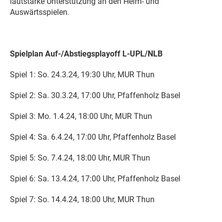
lautstarke Unterstützung an den Heim- und
Auswärtsspielen.
Spielplan Auf-/Abstiegsplayoff L-UPL/NLB
Spiel 1: So. 24.3.24, 19:30 Uhr, MUR Thun
Spiel 2: Sa. 30.3.24, 17:00 Uhr, Pfaffenholz Basel
Spiel 3: Mo. 1.4.24, 18:00 Uhr, MUR Thun
Spiel 4: Sa. 6.4.24, 17:00 Uhr, Pfaffenholz Basel
Spiel 5: So. 7.4.24, 18:00 Uhr, MUR Thun
Spiel 6: Sa. 13.4.24, 17:00 Uhr, Pfaffenholz Basel
Spiel 7: So. 14.4.24, 18:00 Uhr, MUR Thun