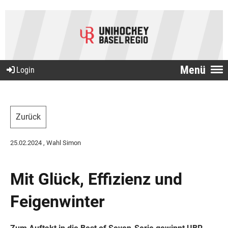
Menü
Login
Zurück
25.02.2024
, Wahl Simon
Mit Glück, Effizienz und
Feigenwinter