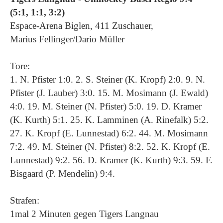
(5:1, 1:1, 3:2)
Espace-Arena Biglen, 411 Zuschauer,
Marius Fellinger/Dario Müller
Tore:
1. N. Pfister 1:0. 2. S. Steiner (K. Kropf) 2:0. 9. N.
Pfister (J. Lauber) 3:0. 15. M. Mosimann (J. Ewald)
4:0. 19. M. Steiner (N. Pfister) 5:0. 19. D. Kramer
(K. Kurth) 5:1. 25. K. Lamminen (A. Rinefalk) 5:2.
27. K. Kropf (E. Lunnestad) 6:2. 44. M. Mosimann
7:2. 49. M. Steiner (N. Pfister) 8:2. 52. K. Kropf (E.
Lunnestad) 9:2. 56. D. Kramer (K. Kurth) 9:3. 59. F.
Bisgaard (P. Mendelin) 9:4.
Strafen:
1mal 2 Minuten gegen Tigers Langnau