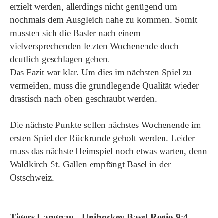
erzielt werden, allerdings nicht genügend um
nochmals dem Ausgleich nahe zu kommen. Somit
mussten sich die Basler nach einem
vielversprechenden letzten Wochenende doch
deutlich geschlagen geben.
Das Fazit war klar. Um dies im nächsten Spiel zu
vermeiden, muss die grundlegende Qualität wieder
drastisch nach oben geschraubt werden.
Die nächste Punkte sollen nächstes Wochenende im
ersten Spiel der Rückrunde geholt werden. Leider
muss das nächste Heimspiel noch etwas warten, denn
Waldkirch St. Gallen empfängt Basel in der
Ostschweiz.
Tigers Langnau - Unihockey Basel Regio 9:4