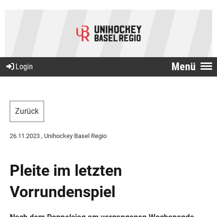
Menü
Login
Zurück
26.11.2023
, Unihockey Basel Regio
Pleite im letzten
Vorrundenspiel