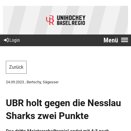
Menü
Login
Zurück
24.09.2023
, Bertschy, Sägesser
UBR holt gegen die Nesslau
Sharks zwei Punkte