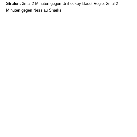
Strafen:
3mal 2 Minuten gegen Unihockey Basel Regio. 2mal 2
Minuten gegen Nesslau Sharks