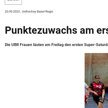
20.09.2023
, Unihockey Basel Regio
Punktezuwachs am ers
Die UBR Frauen läuten am Freitag den ersten Super-Saturd