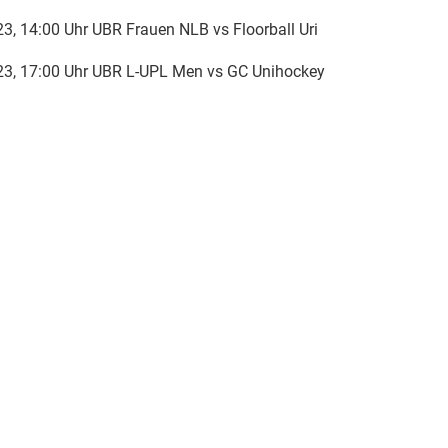
23, 14:00 Uhr UBR Frauen NLB vs Floorball Uri
023, 17:00 Uhr UBR L-UPL Men vs GC Unihockey