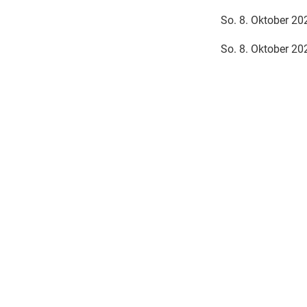
So. 8. Oktober 20
So. 8. Oktober 2