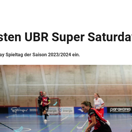
ten UBR Super Saturda
ay Spieltag der Saison 2023/2024 ein.