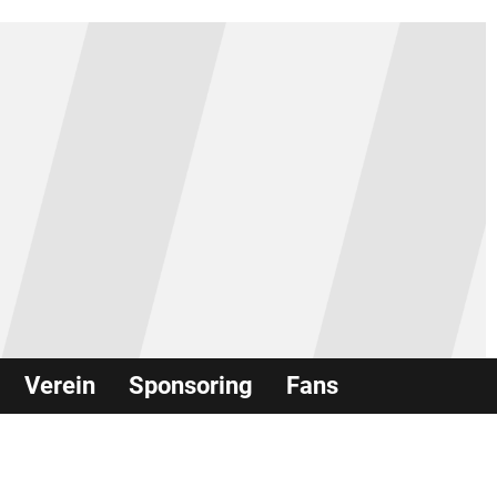
Verein
Sponsoring
Fans