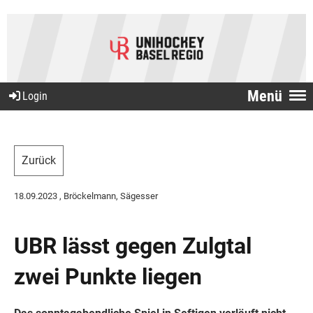
Menü
Login
Zurück
18.09.2023
, Bröckelmann, Sägesser
UBR lässt gegen Zulgtal
zwei Punkte liegen