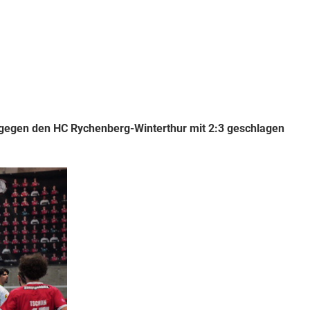
 gegen den HC Rychenberg-Winterthur mit 2:3 geschlagen