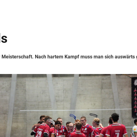
ls
ser Meisterschaft. Nach hartem Kampf muss man sich auswärts