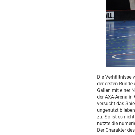
Die Verhältnisse 
der ersten Runde 
Gallen mit einer 
der AXA-Arena in 
versucht das Spiel
ungenutzt blieben
zu. So ist es nich
nutzte die numeri
Der Charakter des 