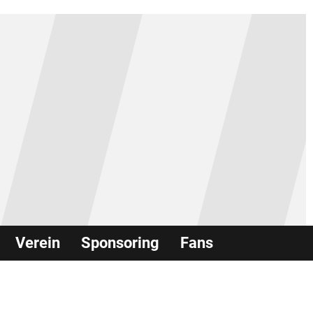
Verein
Sponsoring
Fans