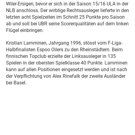
Wiler-Ersigen, bevor er sich in der Saison 15/16 ULA in der
NLB anschloss. Der wirblige Rechtsausleger lieferte in den
letzten acht Spielzeiten im Schnitt 25 Punkte pro Saison
ab und soll bei UBR seine Scorerqualitäten auf dem linken
Flügel einbringen.
Kristian Lamminen, Jahrgang 1996, stösst vom F-Liga-
Halbfinalisten Espoo Oilers zu den Rheinstädtern. Beim
finnischen Topclub erzielte der Linksausleger in 135
Spielen in der obersten Spielklasse 40 Punkte. Lamminen
kann auf allen Positionen eingesetzt werden und ist nach
der Verpflichtung von Alex Rinefalk der zweite Ausländer
bei Basel.