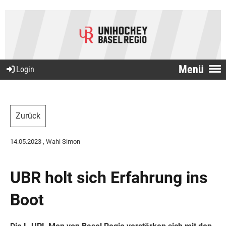
Menü
Login
Zurück
14.05.2023
, Wahl Simon
UBR holt sich Erfahrung ins
Boot