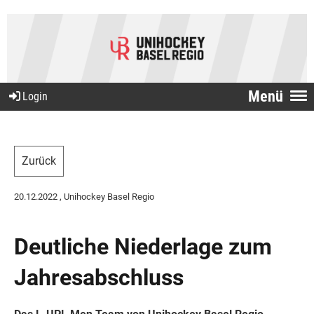
Menü
Login
Zurück
20.12.2022
, Unihockey Basel Regio
Deutliche Niederlage zum
Jahresabschluss