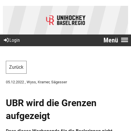
Menü
Login
Zurück
05.12.2022
, Wyss, Kramer, Sägesser
UBR wird die Grenzen
aufgezeigt