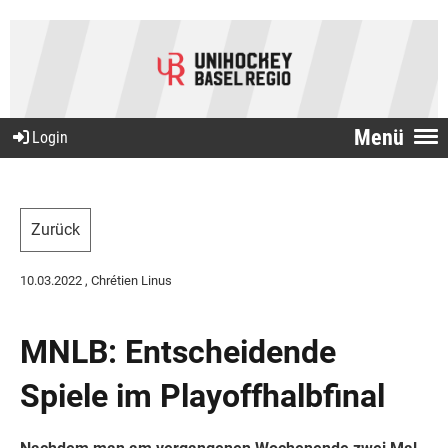
Menü
Login
Zurück
10.03.2022
, Chrétien Linus
MNLB: Entscheidende
Spiele im Playoffhalbfinal