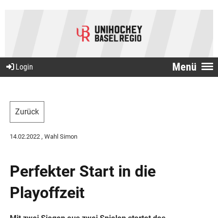
Menü
Login
Zurück
14.02.2022
, Wahl Simon
Perfekter Start in die
Playoffzeit