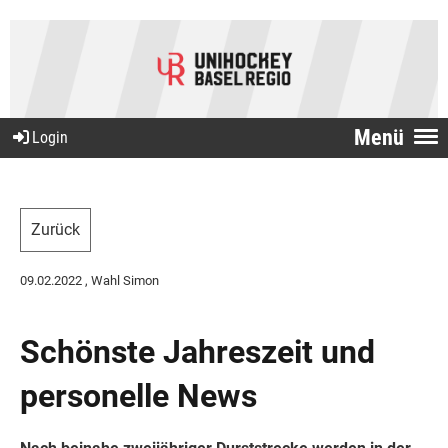
Menü
Login
Zurück
09.02.2022
, Wahl Simon
Schönste Jahreszeit und
personelle News