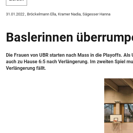
31.01.2022
, Bröckelmann Ella, Kramer Nadia, Sägesser Hanna
Baslerinnen überrumpel
Die Frauen von UBR starten nach Mass in die Playoffs. Als
auch zu Hause 6:5 nach Verlängerung. Im zweiten Spiel muss
Verlängerung fällt.