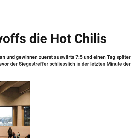
ffs die Hot Chilis
 an und gewinnen zuerst auswärts 7:5 und einen Tag später
or der Siegestreffer schliesslich in der letzten Minute der