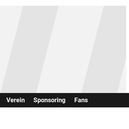
Verein
Sponsoring
Fans