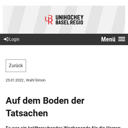
Menü
Login
Zurück
25.01.2022
, Wahl Simon
Auf dem Boden der
Tatsachen