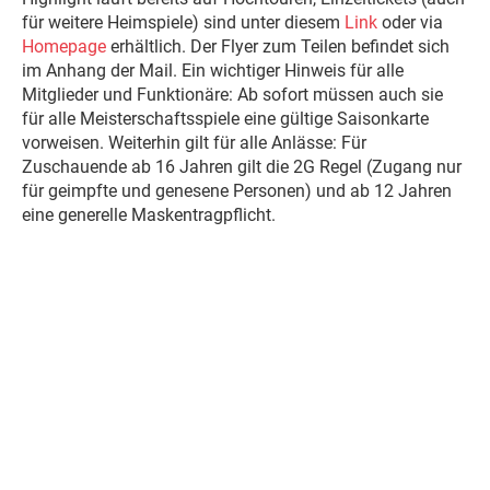
für weitere Heimspiele) sind unter diesem
Link
oder via
Homepage
erhältlich. Der Flyer zum Teilen befindet sich
im Anhang der Mail. Ein wichtiger Hinweis für alle
Mitglieder und Funktionäre: Ab sofort müssen auch sie
für alle Meisterschaftsspiele eine gültige Saisonkarte
vorweisen. Weiterhin gilt für alle Anlässe: Für
Zuschauende ab 16 Jahren gilt die 2G Regel (Zugang nur
für geimpfte und genesene Personen) und ab 12 Jahren
eine generelle Maskentragpflicht.