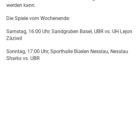
werden kann.
Die Spiele vom Wochenende:
Samstag, 16:00 Uhr, Sandgruben Basel, UBR vs. UH Lejon
Zäziwil
Sonntag, 17:00 Uhr, Sporthalle Büelen Nesslau, Nesslau
Sharks vs. UBR