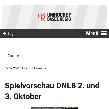
Menü
Login
Zurück
29.09.2021
, Ella Bröckelmann
Spielvorschau DNLB 2. und
3. Oktober