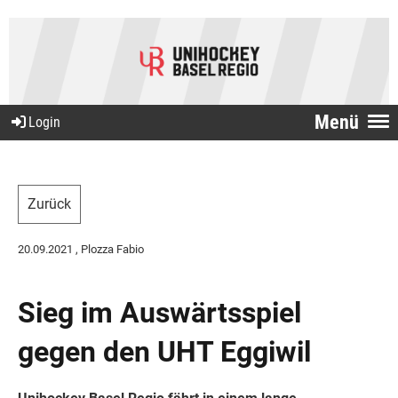
Menü
Login
Zurück
20.09.2021
, Plozza Fabio
Sieg im Auswärtsspiel
gegen den UHT Eggiwil